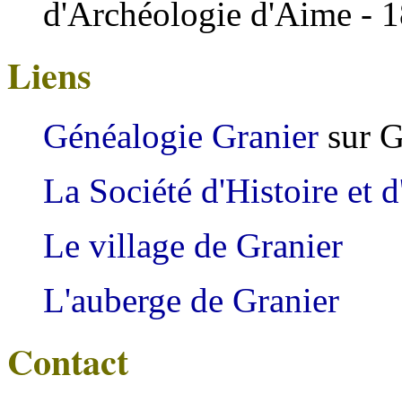
d'Archéologie d'Aime - 
Liens
Généalogie Granier
sur G
La Société d'Histoire et
Le village de Granier
L'auberge de Granier
Contact