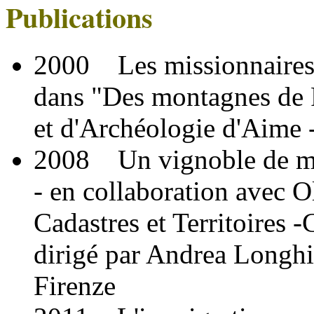
Publications
2000 Les missionnaires 
dans "Des montagnes de F
et d'Archéologie d'Aime 
2008 Un vignoble de mo
- en collaboration avec O
Cadastres et Territoires -C
dirigé par Andrea Longhi 
Firenze