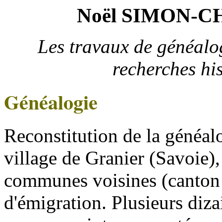
Noël SIMON-
Les travaux de généalo
recherches his
Généalogie
Reconstitution de la généal
village de Granier (Savoie)
communes voisines (canton 
d'émigration. Plusieurs diza