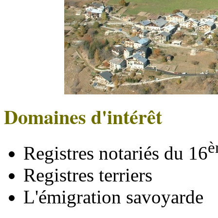
Domaines d'intérêt
è
Registres notariés du 16
Registres terriers
L'émigration savoyarde