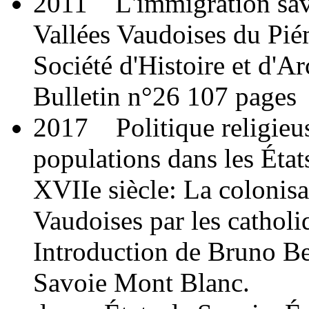
2011 L'immigration sav
Vallées Vaudoises du Pi
Société d'Histoire et d'A
Bulletin n°26 107 pages
2017 Politique religieus
populations dans les État
XVIIe siècle: La colonisa
Vaudoises par les catholi
Introduction de Bruno Be
Savoie Mont Blanc.