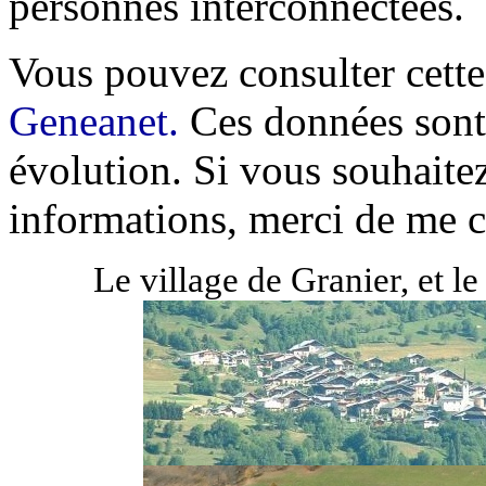
personnes interconnectées.
Vous pouvez consulter cette
Geneanet.
Ces données sont 
évolution. Si vous souhaite
informations, merci de me c
Le village de Granier, et 